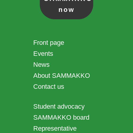
now
Front page
Events
News
About SAMMAKKO
Contact us
Student advocacy
SAMMAKKO board
Representative