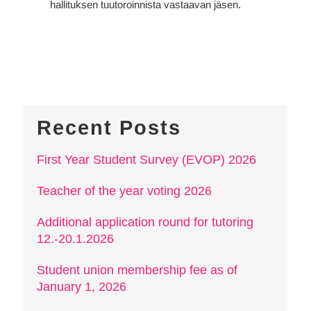
hallituksen tuutoroinnista vastaavan jäsen.
Recent Posts
First Year Student Survey (EVOP) 2026
Teacher of the year voting 2026
Additional application round for tutoring
12.-20.1.2026
Student union membership fee as of
January 1, 2026