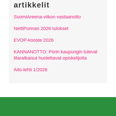
artikkelit
SuomiAreena-viikon vastaanotto
NettiPorinan 2026 tulokset
EVOP-kooste 2026
KANNANOTTO: Porin kaupungin tulevat
tilaratkaisut huolettavat opiskelijoita
Aito-lehti 1/2026