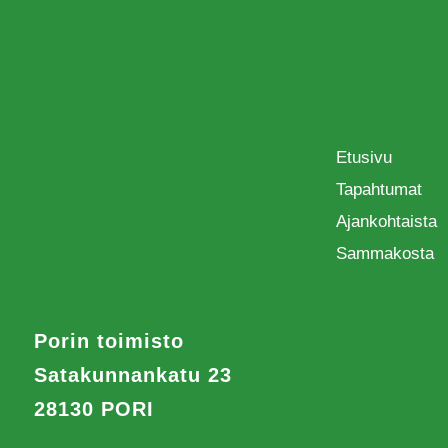
Etusivu
Tapahtumat
Ajankohtaista
Sammakosta
Porin toimisto
Satakunnankatu 23
28130 PORI