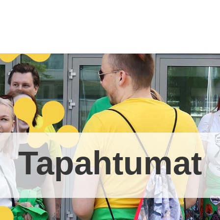
Tapahtumat