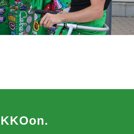
MAKKOon.