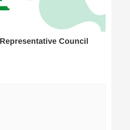
 Representative Council