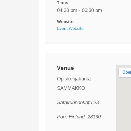
Time:
04:30 pm - 06:30 pm
Website:
Event Website
Venue
Opiskelijakunta
SAMMAKKO
Satakunnankatu 23
Pori, Finland, 28130