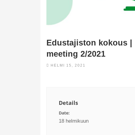
Edustajiston kokous |
meeting 2/2021
HELMI 15, 2021
Details
Date:
18 helmikuun