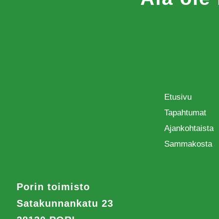
Etusivu
Tapahtumat
Ajankohtaista
Sammakosta
Porin toimisto
Satakunnankatu 23