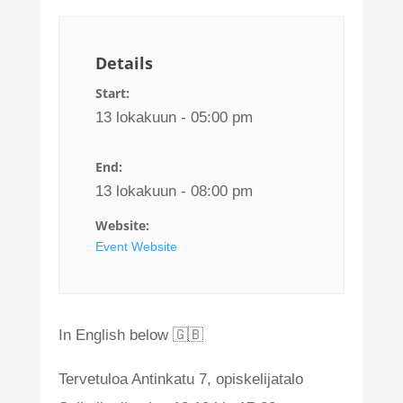
Details
Start:
13 lokakuun - 05:00 pm
End:
13 lokakuun - 08:00 pm
Website:
Event Website
In English below 🇬🇧
Tervetuloa Antinkatu 7, opiskelijatalo