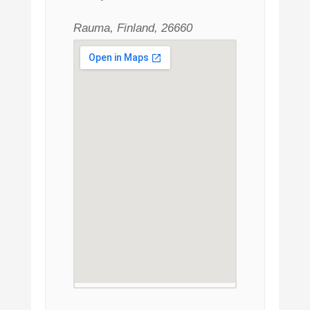
Rauma, Finland, 26660