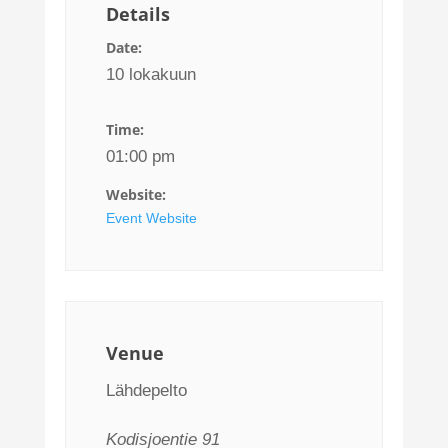
Details
Date:
10 lokakuun
Time:
01:00 pm
Website:
Event Website
Venue
Lähdepelto
Kodisjoentie 91