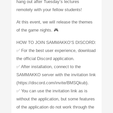
hang out after Tuesday’s lectures
remotely with your fellow students!
At this event, we will release the themes
of the game nights. 🎮
HOW TO JOIN SAMMAKKO’S DISCORD:
✅ For the best user experience, download
the official Discord application.
✅ After installation, connect to the
SAMMAKKO server with the invitation link
(https://discord.com/invite/BMSQkub).
✅ You can use the invitation link as is
without the application, but some features
of the application do not work through the