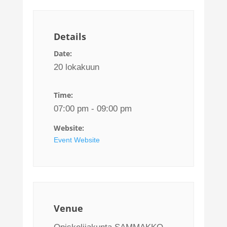
Details
Date:
20 lokakuun
Time:
07:00 pm - 09:00 pm
Website:
Event Website
Venue