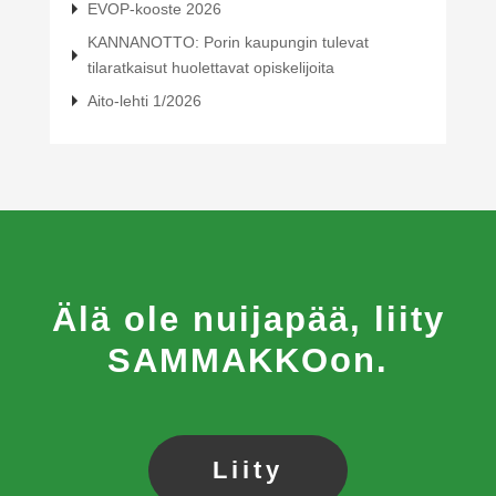
EVOP-kooste 2026
KANNANOTTO: Porin kaupungin tulevat
tilaratkaisut huolettavat opiskelijoita
Aito-lehti 1/2026
Älä ole nuijapää, liity
SAMMAKKOon.
Liity