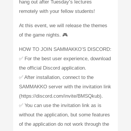
hang out after Tuesday’s lectures
remotely with your fellow students!
At this event, we will release the themes
of the game nights. 🎮
HOW TO JOIN SAMMAKKO’S DISCORD:
✅ For the best user experience, download
the official Discord application.
✅ After installation, connect to the
SAMMAKKO server with the invitation link
(https://discord.com/invite/BMSQkub).
✅ You can use the invitation link as is
without the application, but some features
of the application do not work through the