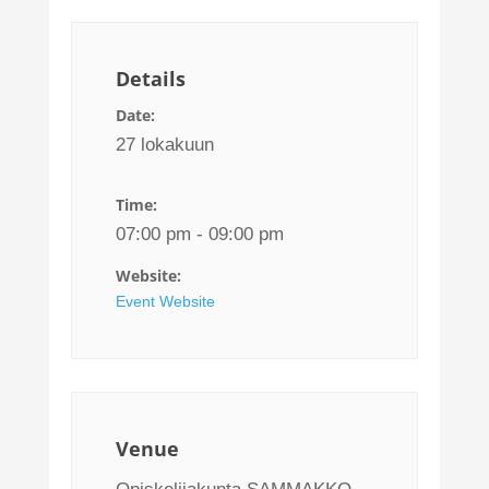
Details
Date:
27 lokakuun
Time:
07:00 pm - 09:00 pm
Website:
Event Website
Venue