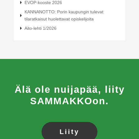
EVOP-kooste 2026
KANNANOTTO: Porin kaupungin tulevat
tilaratkaisut huolettavat opiskelijoita
Aito-lehti 1/2026
Älä ole nuijapää, liity
SAMMAKKOon.
Liity