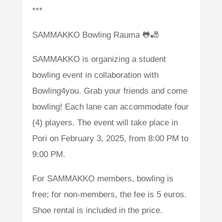
***
SAMMAKKO Bowling Rauma 🐸🎳
SAMMAKKO is organizing a student
bowling event in collaboration with
Bowling4you. Grab your friends and come
bowling! Each lane can accommodate four
(4) players. The event will take place in
Pori on February 3, 2025, from 8:00 PM to
9:00 PM.
For SAMMAKKO members, bowling is
free; for non-members, the fee is 5 euros.
Shoe rental is included in the price.