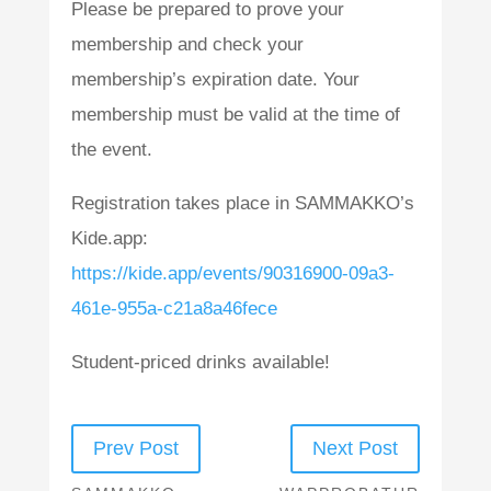
Please be prepared to prove your
membership and check your
membership’s expiration date. Your
membership must be valid at the time of
the event.
Registration takes place in SAMMAKKO’s
Kide.app:
https://kide.app/events/90316900-09a3-
461e-955a-c21a8a46fece
Student-priced drinks available!
Prev Post
Next Post