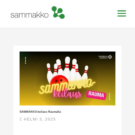
SAMMAKKO-keilaus Raumalla
HELMI 3, 2025