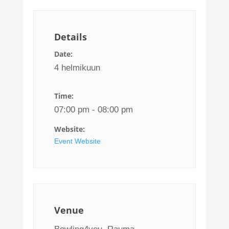
Details
Date:
4 helmikuun
Time:
07:00 pm - 08:00 pm
Website:
Event Website
Venue