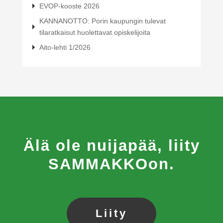
EVOP-kooste 2026
KANNANOTTO: Porin kaupungin tulevat
tilaratkaisut huolettavat opiskelijoita
Aito-lehti 1/2026
Älä ole nuijapää, liity
SAMMAKKOon.
Liity