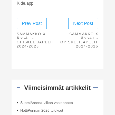
Kide.app
Prev Post
Next Post
SAMMAKKO X
SAMMAKKO X
ÄSSÄT -
ÄSSÄT -
OPISKELIJAPELIT
OPISKELIJAPELIT
2024-2025
2024-2025
Viimeisimmät artikkelit
SuomiAreena-viikon vastaanotto
NettiPorinan 2026 tulokset