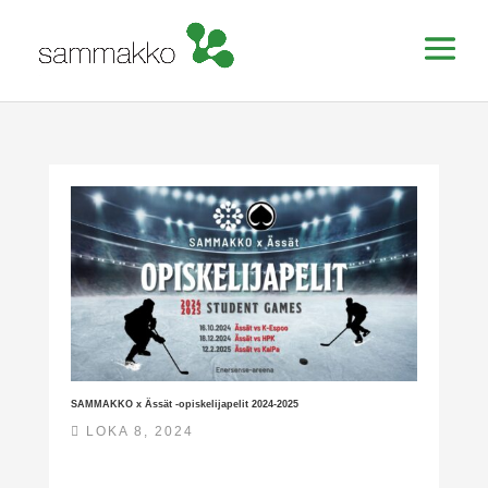
SAMMAKKO x Ässät -opiskelijapelit 2024-2025
LOKA 8, 2024