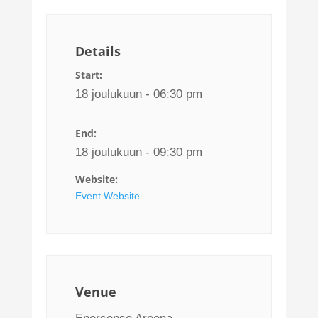
Details
Start:
18 joulukuun - 06:30 pm
End:
18 joulukuun - 09:30 pm
Website:
Event Website
Venue