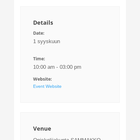
Details
Date:
1 syyskuun
Time:
10:00 am - 03:00 pm
Website:
Event Website
Venue