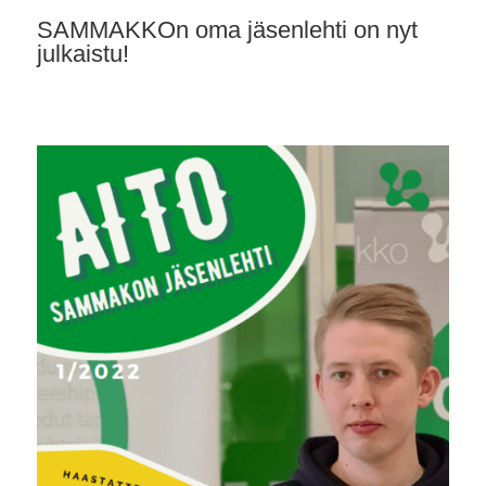
SAMMAKKOn oma jäsenlehti on nyt
julkaistu!