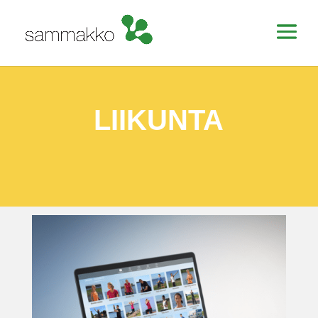
LIIKUNTA