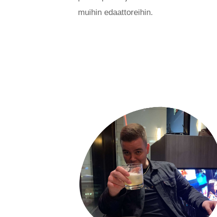
muihin edaattoreihin.