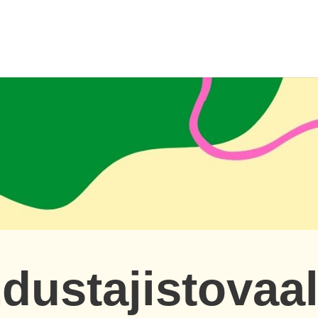
dustajistovaal