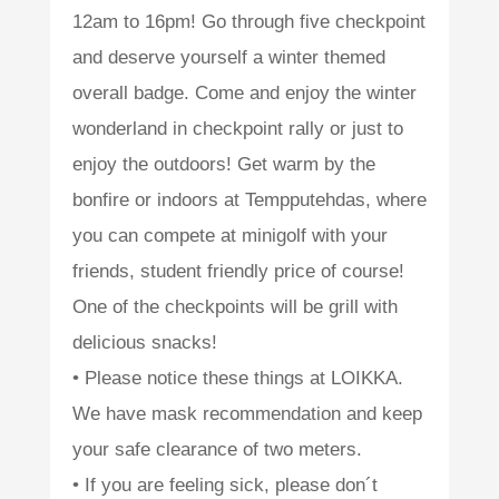
12am to 16pm! Go through five checkpoint
and deserve yourself a winter themed
overall badge. Come and enjoy the winter
wonderland in checkpoint rally or just to
enjoy the outdoors! Get warm by the
bonfire or indoors at Tempputehdas, where
you can compete at minigolf with your
friends, student friendly price of course!
One of the checkpoints will be grill with
delicious snacks!
• Please notice these things at LOIKKA.
We have mask recommendation and keep
your safe clearance of two meters.
• If you are feeling sick, please don´t