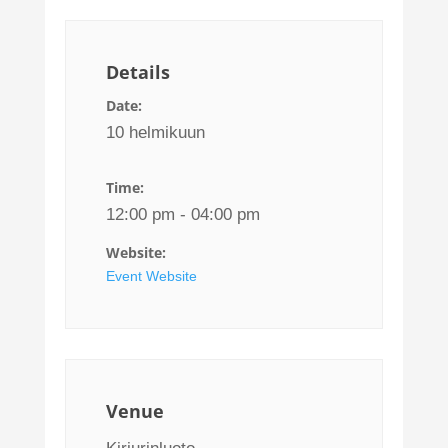
Details
Date:
10 helmikuun
Time:
12:00 pm - 04:00 pm
Website:
Event Website
Venue