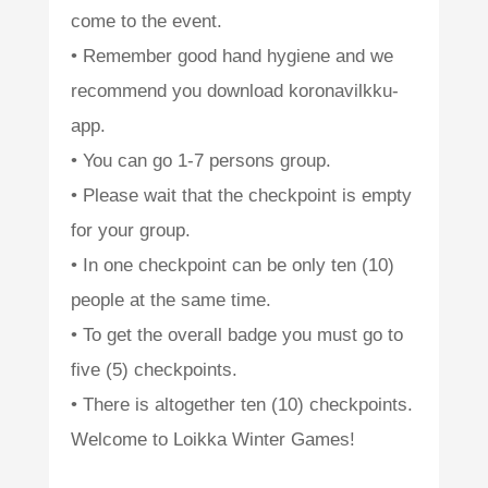
come to the event.
• Remember good hand hygiene and we
recommend you download koronavilkku-
app.
• You can go 1-7 persons group.
• Please wait that the checkpoint is empty
for your group.
• In one checkpoint can be only ten (10)
people at the same time.
• To get the overall badge you must go to
five (5) checkpoints.
• There is altogether ten (10) checkpoints.
Welcome to Loikka Winter Games!