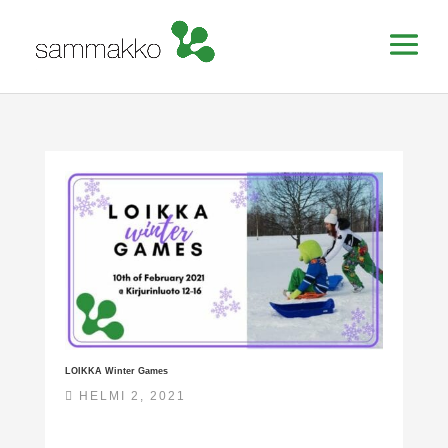
LOIKKA Winter Games
HELMI 2, 2021