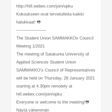
http://hill.webex.com/join/opku
Kokoukseen ovat tervetulleita kaikki
halukkaat! 🐸
———————
The Student Union SAMMAKKOs Council
Meeting 1/2021
The meeting of Satakunta University of
Applied Sciences Student Union
SAMMAKKO’s Council of Representatives
will be held on Thursday, 28 January 2021
starting at 4.30pm remotely at
hill.webex.com/join/opku
Everyone is welcome to the meeting!🐸
Näytä vähemmän