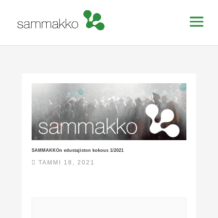
SAMMAKKOn edustajiston kokous 1/2021
TAMMI 18, 2021