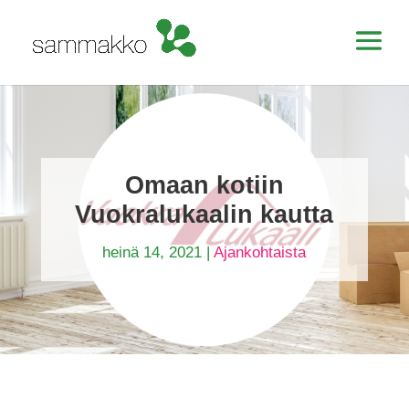
Omaan kotiin
Vuokralukaalin kautta
heinä 14, 2021
|
Ajankohtaista