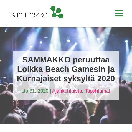
SAMMAKKO peruuttaa
Loikka Beach Gamesin ja
Kurnajaiset syksyltä 2020
elo 31, 2020
|
Ajankohtaista
,
Tapahtumat