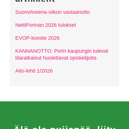
SuomiAreena-viikon vastaanotto
NettiPorinan 2026 tulokset
EVOP-kooste 2026
KANNANOTTO: Porin kaupungin tulevat
tilaratkaisut huolettavat opiskelijoita
Aito-lehti 1/2026