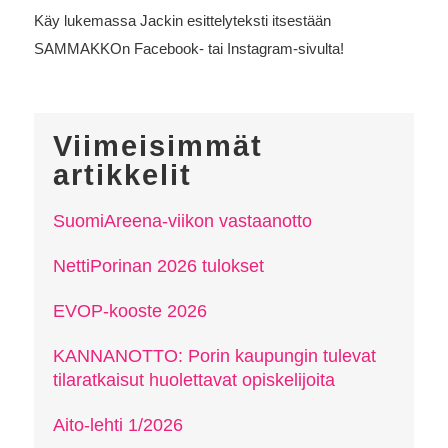
Käy lukemassa Jackin esittelyteksti itsestään
SAMMAKKOn Facebook- tai Instagram-sivulta!
Viimeisimmät
artikkelit
SuomiAreena-viikon vastaanotto
NettiPorinan 2026 tulokset
EVOP-kooste 2026
KANNANOTTO: Porin kaupungin tulevat
tilaratkaisut huolettavat opiskelijoita
Aito-lehti 1/2026